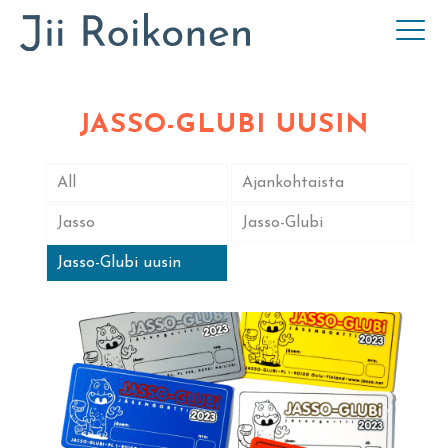
JASSO-GLUBI UUSIN
All
Ajankohtaista
Jasso
Jasso-Glubi
Jasso-Glubi uusin