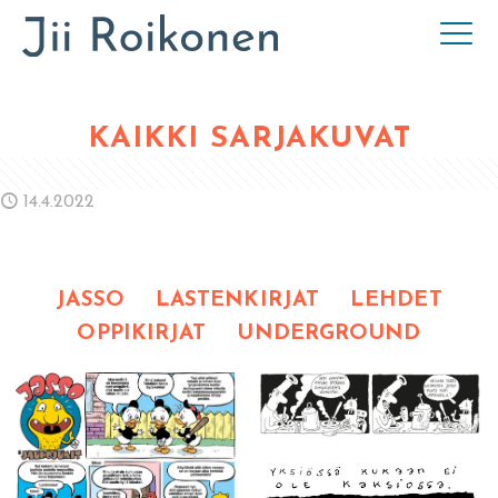
KAIKKI SARJAKUVAT
14.4.2022
JASSO
LASTENKIRJAT
LEHDET
OPPIKIRJAT
UNDERGROUND