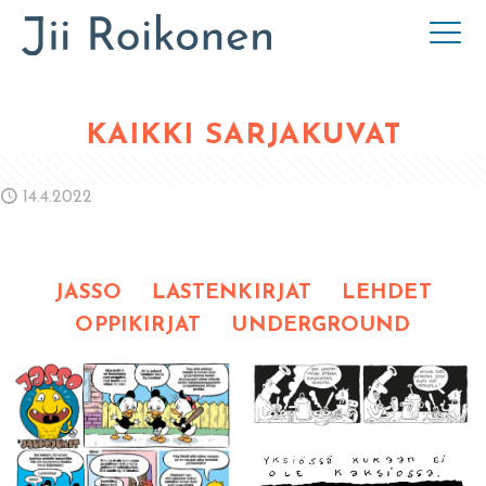
KAIKKI SARJAKUVAT
14.4.2022
JASSO
LASTENKIRJAT
LEHDET
OPPIKIRJAT
UNDERGROUND