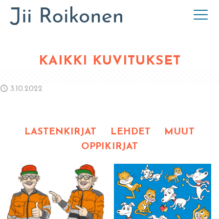
KAIKKI KUVITUKSET
3.10.2022
LASTENKIRJAT
LEHDET
MUUT
OPPIKIRJAT